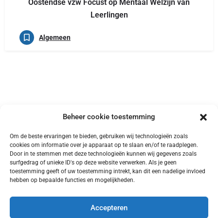
Oostendse vzw Focust op Mentaal Welzijn van
Leerlingen
Algemeen
Beheer cookie toestemming
Om de beste ervaringen te bieden, gebruiken wij technologieën zoals
cookies om informatie over je apparaat op te slaan en/of te raadplegen.
Door in te stemmen met deze technologieën kunnen wij gegevens zoals
surfgedrag of unieke ID's op deze website verwerken. Als je geen
toestemming geeft of uw toestemming intrekt, kan dit een nadelige invloed
hebben op bepaalde functies en mogelijkheden.
Accepteren