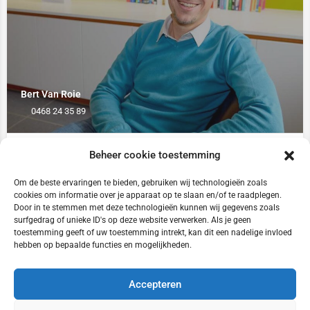
Bert Van Roie
0468 24 35 89
Durven Springen
Beheer cookie toestemming
Om de beste ervaringen te bieden, gebruiken wij technologieën zoals
cookies om informatie over je apparaat op te slaan en/of te raadplegen.
Door in te stemmen met deze technologieën kunnen wij gegevens zoals
surfgedrag of unieke ID's op deze website verwerken. Als je geen
toestemming geeft of uw toestemming intrekt, kan dit een nadelige invloed
hebben op bepaalde functies en mogelijkheden.
Accepteren