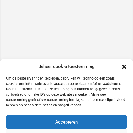
Beheer cookie toestemming
Om de beste ervaringen te bieden, gebruiken wij technologieën zoals
cookies om informatie over je apparaat op te slaan en/of te raadplegen.
Door in te stemmen met deze technologieën kunnen wij gegevens zoals
surfgedrag of unieke ID's op deze website verwerken. Als je geen
toestemming geeft of uw toestemming intrekt, kan dit een nadelige invloed
hebben op bepaalde functies en mogelijkheden.
Accepteren