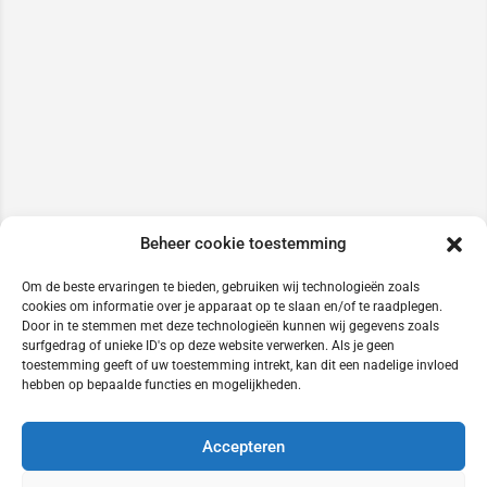
Beheer cookie toestemming
Om de beste ervaringen te bieden, gebruiken wij technologieën zoals
cookies om informatie over je apparaat op te slaan en/of te raadplegen.
Door in te stemmen met deze technologieën kunnen wij gegevens zoals
surfgedrag of unieke ID's op deze website verwerken. Als je geen
toestemming geeft of uw toestemming intrekt, kan dit een nadelige invloed
hebben op bepaalde functies en mogelijkheden.
Accepteren