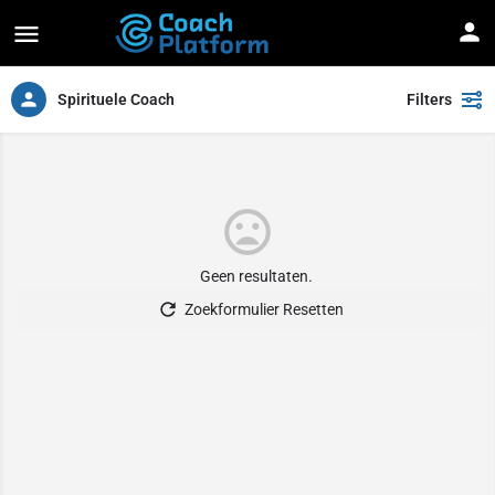
Spirituele Coach
Filters
Geen resultaten.
Zoekformulier Resetten