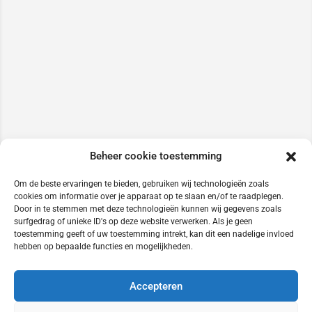
Beheer cookie toestemming
Om de beste ervaringen te bieden, gebruiken wij technologieën zoals
cookies om informatie over je apparaat op te slaan en/of te raadplegen.
Door in te stemmen met deze technologieën kunnen wij gegevens zoals
surfgedrag of unieke ID's op deze website verwerken. Als je geen
toestemming geeft of uw toestemming intrekt, kan dit een nadelige invloed
hebben op bepaalde functies en mogelijkheden.
Accepteren